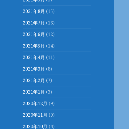
2021年8月
(15)
2021年7月
(16)
2021年6月
(12)
2021年5月
(14)
2021年4月
(11)
2021年3月
(8)
2021年2月
(7)
2021年1月
(3)
2020年12月
(9)
2020年11月
(9)
2020年10月
(4)