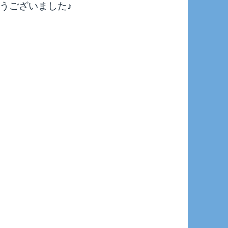
うございました♪