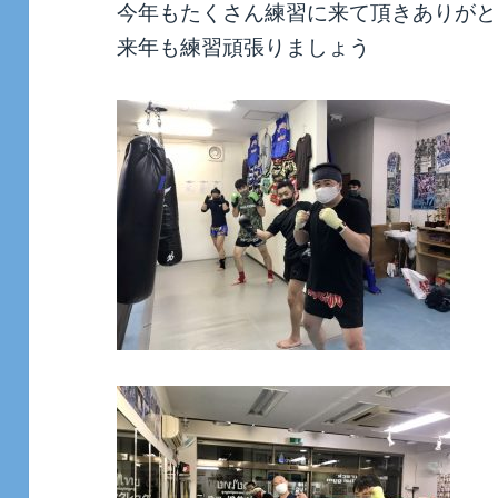
今年もたくさん練習に来て頂きありがと
来年も練習頑張りましょう