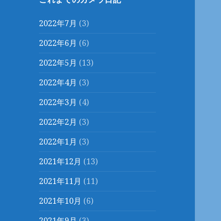
2022年7月
(3)
2022年6月
(6)
2022年5月
(13)
2022年4月
(3)
2022年3月
(4)
2022年2月
(3)
2022年1月
(3)
2021年12月
(13)
2021年11月
(11)
2021年10月
(6)
2021年9月
(3)