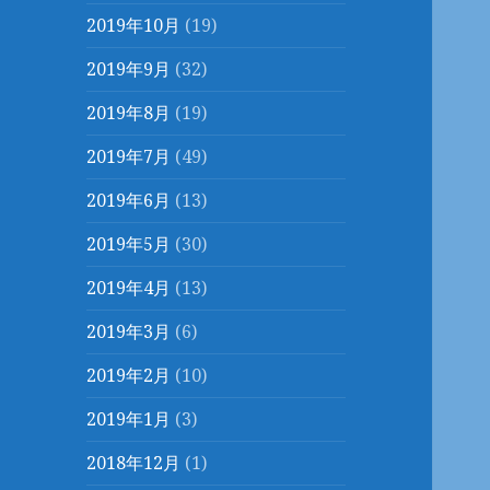
2019年10月
(19)
2019年9月
(32)
2019年8月
(19)
2019年7月
(49)
2019年6月
(13)
2019年5月
(30)
2019年4月
(13)
2019年3月
(6)
2019年2月
(10)
2019年1月
(3)
2018年12月
(1)