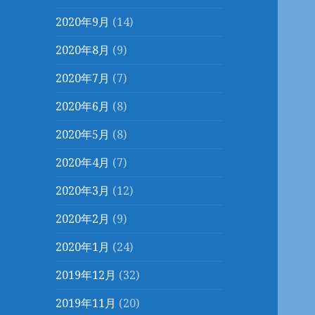
2020年9月
(14)
2020年8月
(9)
2020年7月
(7)
2020年6月
(8)
2020年5月
(8)
2020年4月
(7)
2020年3月
(12)
2020年2月
(9)
2020年1月
(24)
2019年12月
(32)
2019年11月
(20)