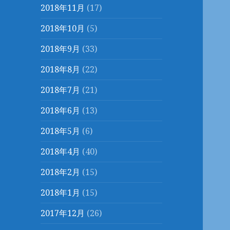
2018年11月
(17)
2018年10月
(5)
2018年9月
(33)
2018年8月
(22)
2018年7月
(21)
2018年6月
(13)
2018年5月
(6)
2018年4月
(40)
2018年2月
(15)
2018年1月
(15)
2017年12月
(26)