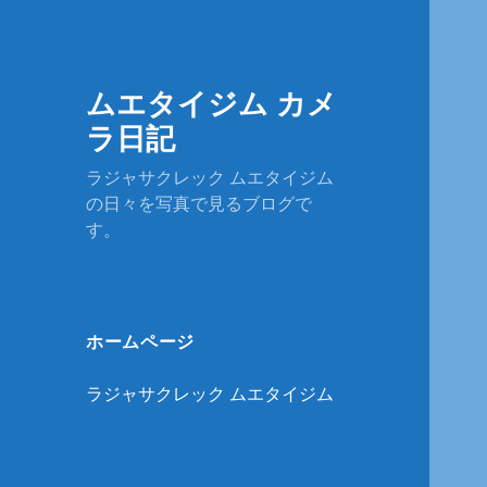
ムエタイジム カメ
ラ日記
ラジャサクレック ムエタイジム
の日々を写真で見るブログで
す。
ホームページ
ラジャサクレック ムエタイジム