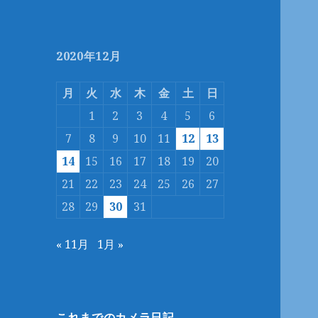
2020年12月
月
火
水
木
金
土
日
1
2
3
4
5
6
7
8
9
10
11
12
13
14
15
16
17
18
19
20
21
22
23
24
25
26
27
28
29
30
31
« 11月
1月 »
これまでのカメラ日記