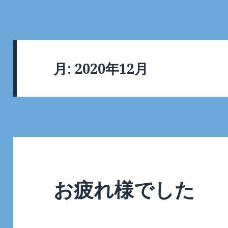
月:
2020年12月
お疲れ様でした