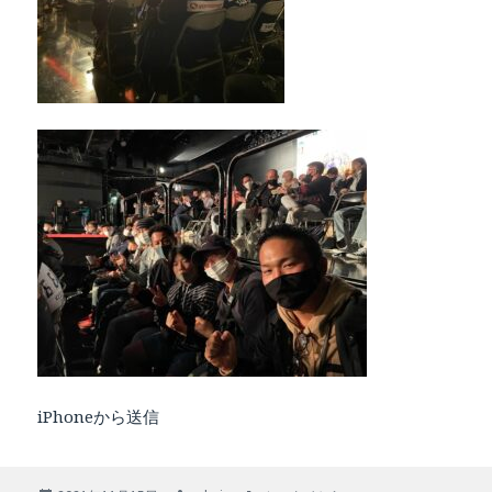
iPhoneから送信