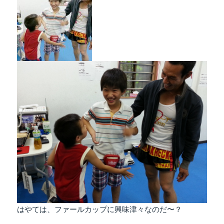
はやては、ファールカップに興味津々なのだ〜？