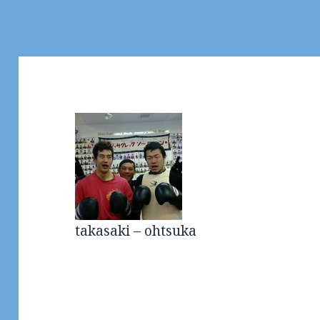
takasaki – ohtsuka