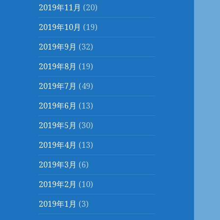
2019年11月
(20)
2019年10月
(19)
2019年9月
(32)
2019年8月
(19)
2019年7月
(49)
2019年6月
(13)
2019年5月
(30)
2019年4月
(13)
2019年3月
(6)
2019年2月
(10)
2019年1月
(3)