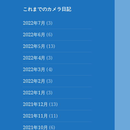
これまでのカメラ日記
2022年7月
(3)
2022年6月
(6)
2022年5月
(13)
2022年4月
(3)
2022年3月
(4)
2022年2月
(3)
2022年1月
(3)
2021年12月
(13)
2021年11月
(11)
2021年10月
(6)