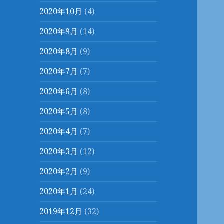
2020年10月
(4)
2020年9月
(14)
2020年8月
(9)
2020年7月
(7)
2020年6月
(8)
2020年5月
(8)
2020年4月
(7)
2020年3月
(12)
2020年2月
(9)
2020年1月
(24)
2019年12月
(32)