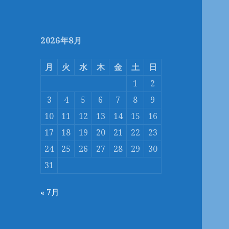
2026年8月
月
火
水
木
金
土
日
1
2
3
4
5
6
7
8
9
10
11
12
13
14
15
16
17
18
19
20
21
22
23
24
25
26
27
28
29
30
31
« 7月