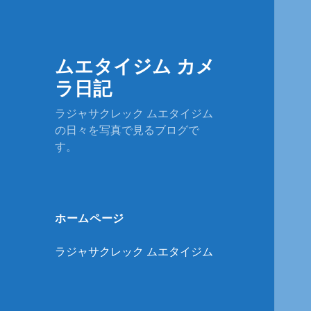
ムエタイジム カメ
ラ日記
ラジャサクレック ムエタイジム
の日々を写真で見るブログで
す。
ホームページ
ラジャサクレック ムエタイジム