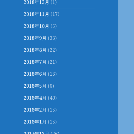
2018年12月
(1)
2018年11月
(17)
2018年10月
(5)
2018年9月
(33)
2018年8月
(22)
2018年7月
(21)
2018年6月
(13)
2018年5月
(6)
2018年4月
(40)
2018年2月
(15)
2018年1月
(15)
2017年12月
(26)