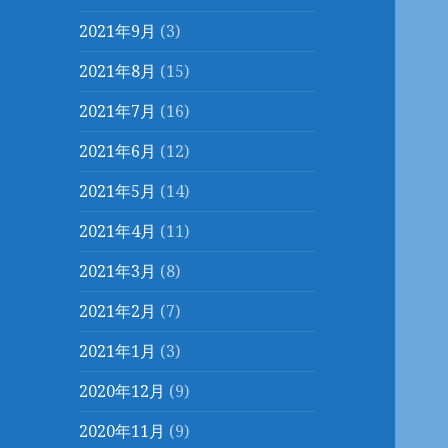
2021年9月
(3)
2021年8月
(15)
2021年7月
(16)
2021年6月
(12)
2021年5月
(14)
2021年4月
(11)
2021年3月
(8)
2021年2月
(7)
2021年1月
(3)
2020年12月
(9)
2020年11月
(9)